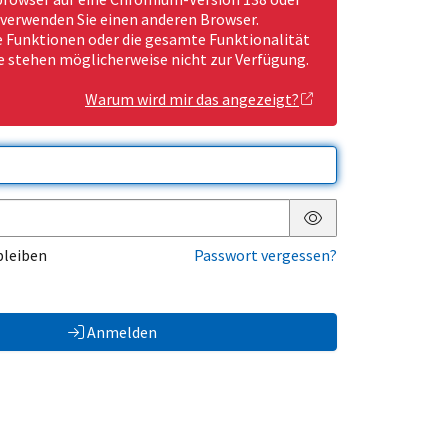
 verwenden Sie einen anderen Browser.
Funktionen oder die gesamte Funktionalität
e stehen möglicherweise nicht zur Verfügung.
Warum wird mir das angezeigt?
Passwort anzeigen
bleiben
Passwort vergessen?
Anmelden