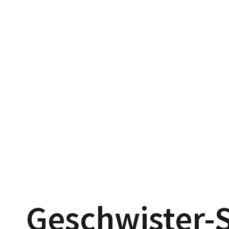
Geschwister-S