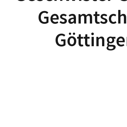
Gesamtsch
Göttinge